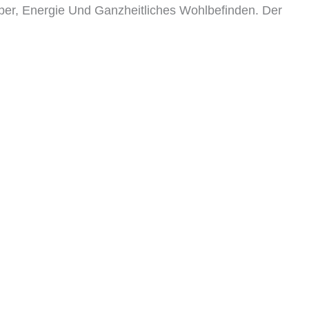
er, Energie Und Ganzheitliches Wohlbefinden. Der