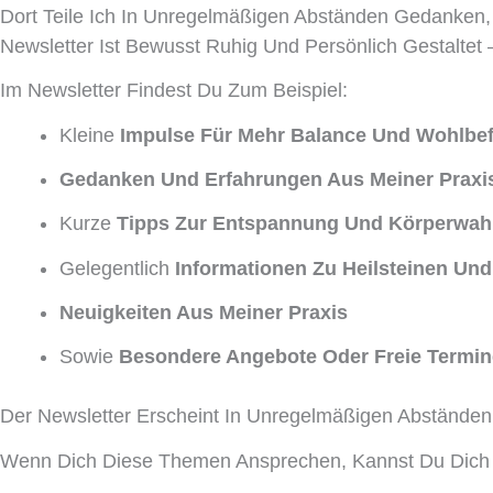
Dort Teile Ich In Unregelmäßigen Abständen Gedanken,
Newsletter Ist Bewusst Ruhig Und Persönlich Gestalte
Im Newsletter Findest Du Zum Beispiel:
Kleine
Impulse Für Mehr Balance Und Wohlbef
Gedanken Und Erfahrungen Aus Meiner Praxi
Kurze
Tipps Zur Entspannung Und Körperwa
Gelegentlich
Informationen Zu Heilsteinen Und
Neuigkeiten Aus Meiner Praxis
Sowie
Besondere Angebote Oder Freie Termin
Der Newsletter Erscheint In Unregelmäßigen Abständen
Wenn Dich Diese Themen Ansprechen, Kannst Du Dich