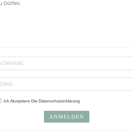
u Dürfen.
Ich Akzeptiere Die Datenschutzerklärung
ANMELDEN