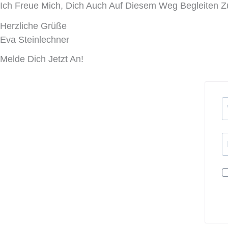
Ich Freue Mich, Dich Auch Auf Diesem Weg Begleiten Z
Herzliche Grüße
Eva Steinlechner
Melde Dich Jetzt An!