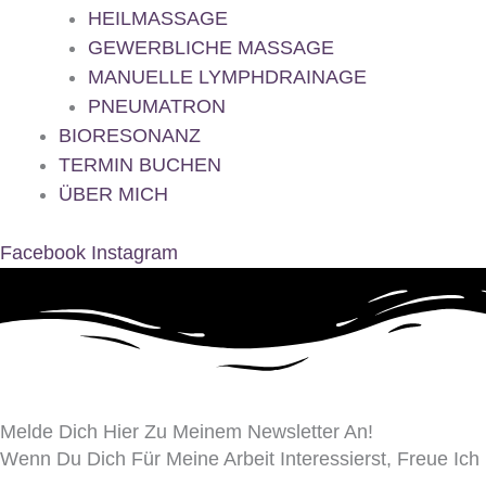
HEILMASSAGE
GEWERBLICHE MASSAGE
MANUELLE LYMPHDRAINAGE
PNEUMATRON
BIORESONANZ
TERMIN BUCHEN
ÜBER MICH
Facebook
Instagram
Melde Dich Hier Zu Meinem Newsletter An!
Wenn Du Dich Für Meine Arbeit Interessierst, Freue Ic