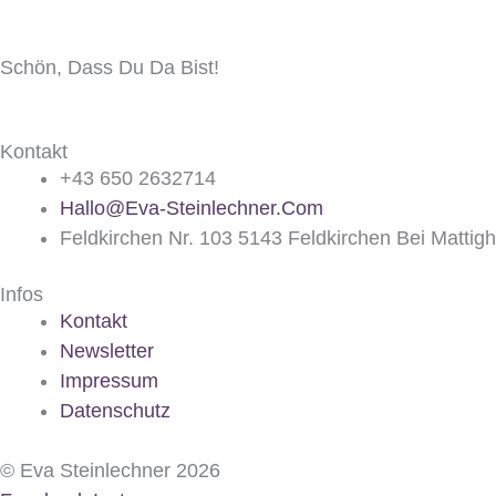
Schön, Dass Du Da Bist!
Kontakt
+43 650 2632714
Hallo@eva-Steinlechner.com
Feldkirchen Nr. 103 5143 Feldkirchen Bei Mattig
Infos
Kontakt
Newsletter
Impressum
Datenschutz
© Eva Steinlechner 2026