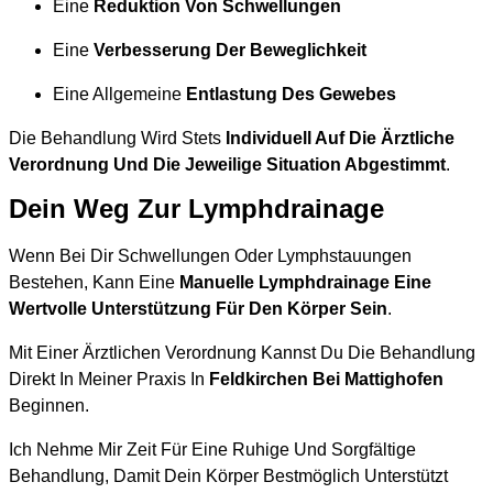
Eine
Reduktion Von Schwellungen
Eine
Verbesserung Der Beweglichkeit
Eine Allgemeine
Entlastung Des Gewebes
Die Behandlung Wird Stets
Individuell Auf Die Ärztliche
Verordnung Und Die Jeweilige Situation Abgestimmt
.
Dein Weg Zur Lymphdrainage
Wenn Bei Dir Schwellungen Oder Lymphstauungen
Bestehen, Kann Eine
Manuelle Lymphdrainage Eine
Wertvolle Unterstützung Für Den Körper Sein
.
Mit Einer Ärztlichen Verordnung Kannst Du Die Behandlung
Direkt In Meiner Praxis In
Feldkirchen Bei Mattighofen
Beginnen.
Ich Nehme Mir Zeit Für Eine Ruhige Und Sorgfältige
Behandlung, Damit Dein Körper Bestmöglich Unterstützt