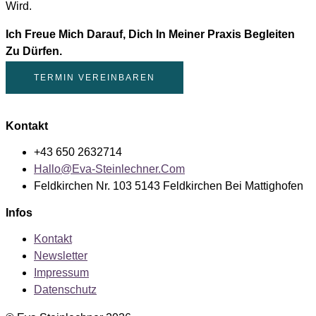
Wird.
Ich Freue Mich Darauf, Dich In Meiner Praxis Begleiten
Zu Dürfen.
TERMIN VEREINBAREN
Kontakt
+43 650 2632714
Hallo@eva-Steinlechner.com
Feldkirchen Nr. 103 5143 Feldkirchen Bei Mattighofen
Infos
Kontakt
Newsletter
Impressum
Datenschutz