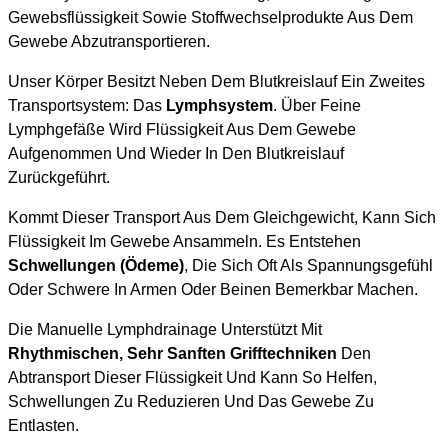
Gewebsflüssigkeit Sowie Stoffwechselprodukte Aus Dem
Gewebe Abzutransportieren.
Unser Körper Besitzt Neben Dem Blutkreislauf Ein Zweites
Transportsystem: Das
Lymphsystem
. Über Feine
Lymphgefäße Wird Flüssigkeit Aus Dem Gewebe
Aufgenommen Und Wieder In Den Blutkreislauf
Zurückgeführt.
Kommt Dieser Transport Aus Dem Gleichgewicht, Kann Sich
Flüssigkeit Im Gewebe Ansammeln. Es Entstehen
Schwellungen (Ödeme)
, Die Sich Oft Als Spannungsgefühl
Oder Schwere In Armen Oder Beinen Bemerkbar Machen.
Die Manuelle Lymphdrainage Unterstützt Mit
Rhythmischen, Sehr Sanften Grifftechniken
Den
Abtransport Dieser Flüssigkeit Und Kann So Helfen,
Schwellungen Zu Reduzieren Und Das Gewebe Zu
Entlasten.