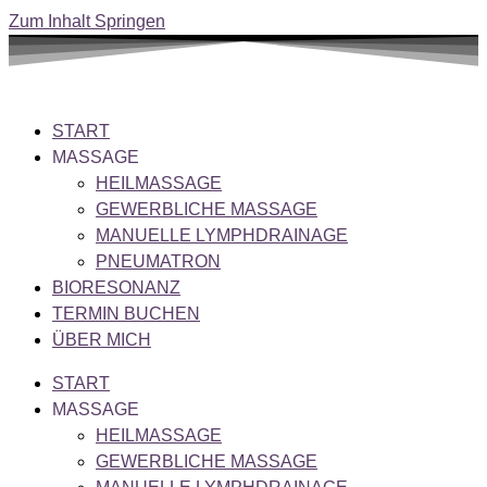
Zum Inhalt Springen
START
MASSAGE
HEILMASSAGE
GEWERBLICHE MASSAGE
MANUELLE LYMPHDRAINAGE
PNEUMATRON
BIORESONANZ
TERMIN BUCHEN
ÜBER MICH
START
MASSAGE
HEILMASSAGE
GEWERBLICHE MASSAGE