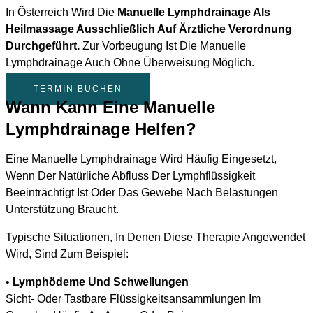
In Österreich Wird Die
Manuelle Lymphdrainage Als
Heilmassage Ausschließlich Auf Ärztliche Verordnung
Durchgeführt.
Zur Vorbeugung Ist Die Manuelle
Lymphdrainage Auch Ohne Überweisung Möglich.
TERMIN BUCHEN
Wann Kann Eine Manuelle
Lymphdrainage Helfen?
Eine Manuelle Lymphdrainage Wird Häufig Eingesetzt,
Wenn Der Natürliche Abfluss Der Lymphflüssigkeit
Beeinträchtigt Ist Oder Das Gewebe Nach Belastungen
Unterstützung Braucht.
Typische Situationen, In Denen Diese Therapie Angewendet
Wird, Sind Zum Beispiel:
•
Lymphödeme Und Schwellungen
Sicht- Oder Tastbare Flüssigkeitsansammlungen Im