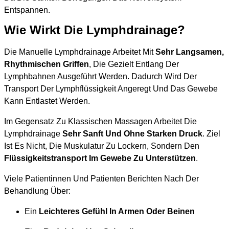
Entspannen.
Wie Wirkt Die Lymphdrainage?
Die Manuelle Lymphdrainage Arbeitet Mit
Sehr Langsamen,
Rhythmischen Griffen
, Die Gezielt Entlang Der
Lymphbahnen Ausgeführt Werden. Dadurch Wird Der
Transport Der Lymphflüssigkeit Angeregt Und Das Gewebe
Kann Entlastet Werden.
Im Gegensatz Zu Klassischen Massagen Arbeitet Die
Lymphdrainage
Sehr Sanft Und Ohne Starken Druck
. Ziel
Ist Es Nicht, Die Muskulatur Zu Lockern, Sondern Den
Flüssigkeitstransport Im Gewebe Zu Unterstützen
.
Viele Patientinnen Und Patienten Berichten Nach Der
Behandlung Über:
Ein
Leichteres Gefühl In Armen Oder Beinen