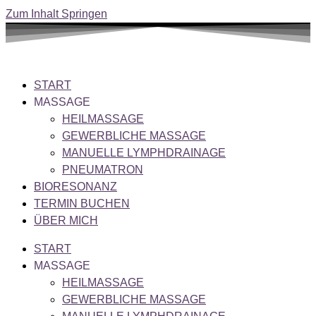
Zum Inhalt Springen
START
MASSAGE
HEILMASSAGE
GEWERBLICHE MASSAGE
MANUELLE LYMPHDRAINAGE
PNEUMATRON
BIORESONANZ
TERMIN BUCHEN
ÜBER MICH
START
MASSAGE
HEILMASSAGE
GEWERBLICHE MASSAGE